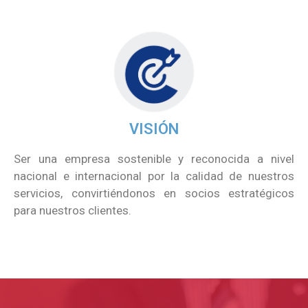
VISIÓN
Ser una empresa sostenible y reconocida a nivel
nacional e internacional por la calidad de nuestros
servicios, convirtiéndonos en socios estratégicos
para nuestros clientes.