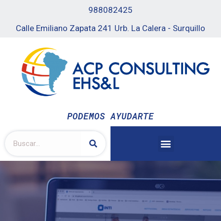
988082425
Calle Emiliano Zapata 241 Urb. La Calera - Surquillo
PODEMOS AYUDARTE