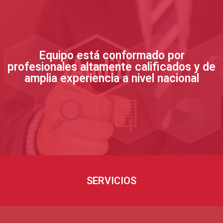
Equipo está conformado por
profesionales altamente calificados y de
amplia experiencia a nivel nacional
SERVICIOS