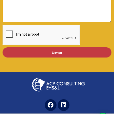
Enviar