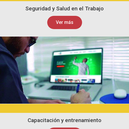
Seguridad y Salud en el Trabajo
Ver más
Capacitación y entrenamiento