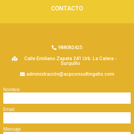
CONTACTO
988082425
Calle Emiliano Zapata 241 Urb. La Calera -
Surquillo
administración@acpconsultingehs.com
Nombre
Email
Mensaje