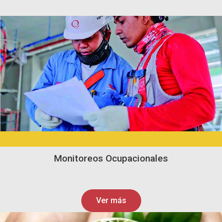
Monitoreos Ocupacionales
Ver más