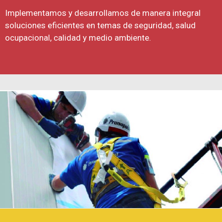
Implementamos y desarrollamos de manera integral
soluciones eficientes en temas de seguridad, salud
ocupacional, calidad y medio ambiente.