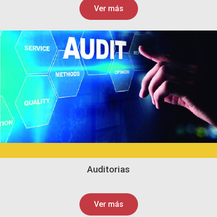
Ver más
Auditorias
Ver más