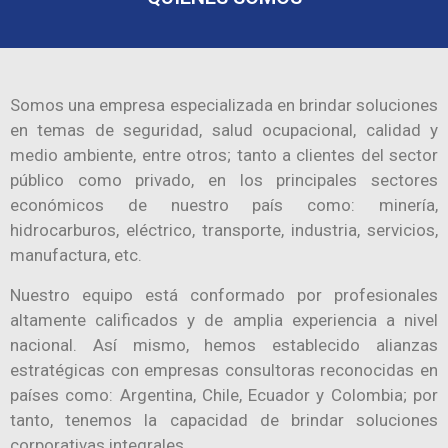
Somos una empresa especializada en brindar soluciones
en temas de seguridad, salud ocupacional, calidad y
medio ambiente, entre otros; tanto a clientes del sector
público como privado, en los principales sectores
económicos de nuestro país como: minería,
hidrocarburos, eléctrico, transporte, industria, servicios,
manufactura, etc.
Nuestro equipo está conformado por profesionales
altamente calificados y de amplia experiencia a nivel
nacional. Así mismo, hemos establecido alianzas
estratégicas con empresas consultoras reconocidas en
países como: Argentina, Chile, Ecuador y Colombia; por
tanto, tenemos la capacidad de brindar soluciones
corporativas integrales.