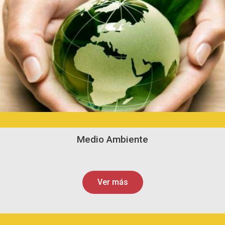
Medio Ambiente
Ver más