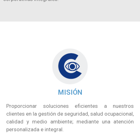
MISIÓN
Proporcionar soluciones eficientes a nuestros
clientes en la gestión de seguridad, salud ocupacional,
calidad y medio ambiente; mediante una atención
personalizada e integral.